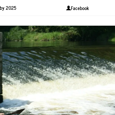
lby 2025
Facebook