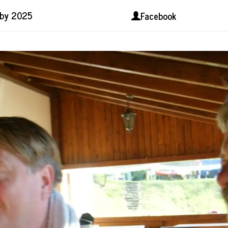
lby 2025
Facebook