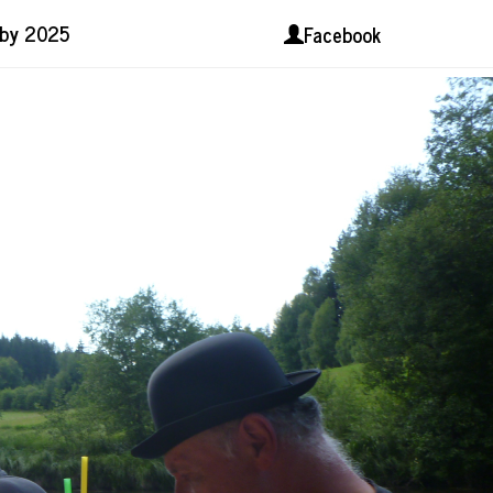
lby 2025
Facebook