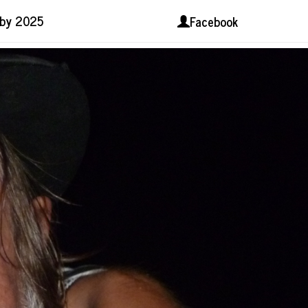
lby 2025
Facebook