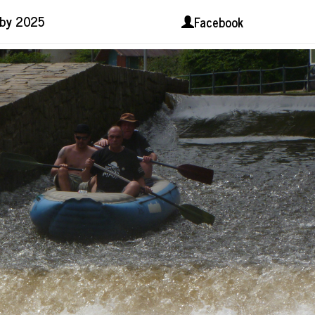
lby 2025
Facebook