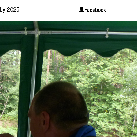
lby 2025
Facebook